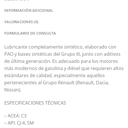
INFORMACIÓN ADICIONAL
VALORACIONES (0)
FORMULARIO DE CONSULTA
Lubricante completamente sintético, elaborado con
PAO y bases sintéticas del Grupo III, junto con aditivos
de última generación. Es adecuado para los motores
más modernos de gasolina y diésel que requieren altos
estándares de calidad, especialmente aquellos
pertenecientes al Grupo Renault (Renault, Dacia,
Nissan).
ESPECIFICACIONES TÉCNICAS
– ACEA: C3
– API: CJ-4, SM