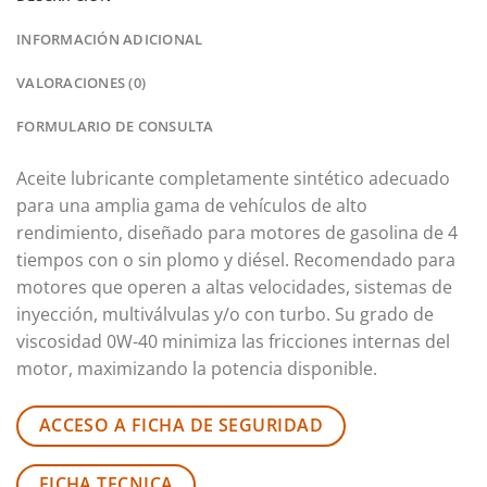
INFORMACIÓN ADICIONAL
VALORACIONES (0)
FORMULARIO DE CONSULTA
Aceite lubricante completamente sintético adecuado
para una amplia gama de vehículos de alto
rendimiento, diseñado para motores de gasolina de 4
tiempos con o sin plomo y diésel. Recomendado para
motores que operen a altas velocidades, sistemas de
inyección, multiválvulas y/o con turbo. Su grado de
viscosidad 0W-40 minimiza las fricciones internas del
motor, maximizando la potencia disponible.
ACCESO A FICHA DE SEGURIDAD
FICHA TECNICA