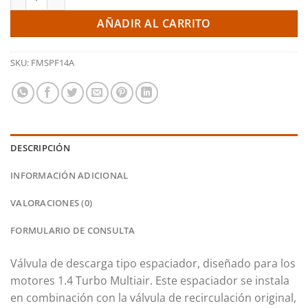
AÑADIR AL CARRITO
SKU:
FMSPF14A
DESCRIPCIÓN
INFORMACIÓN ADICIONAL
VALORACIONES (0)
FORMULARIO DE CONSULTA
Válvula de descarga tipo espaciador, diseñado para los
motores 1.4 Turbo Multiair. Este espaciador se instala
en combinación con la válvula de recirculación original,