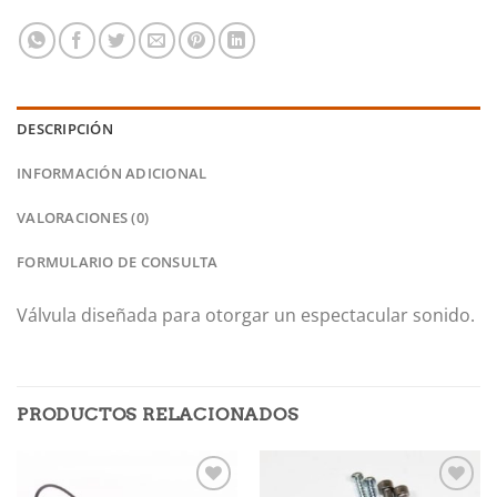
DESCRIPCIÓN
INFORMACIÓN ADICIONAL
VALORACIONES (0)
FORMULARIO DE CONSULTA
Válvula diseñada para otorgar un espectacular sonido.
PRODUCTOS RELACIONADOS