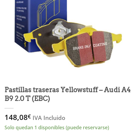
Pastillas traseras Yellowstuff – Audi A4
B9 2.0 T (EBC)
148,08
€
IVA Incluido
Solo quedan 1 disponibles (puede reservarse)