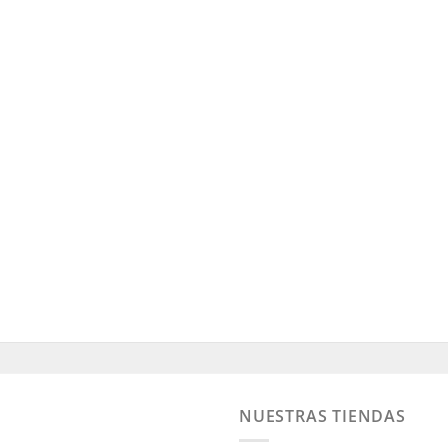
NUESTRAS TIENDAS