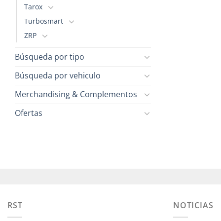
Tarox
Turbosmart
ZRP
Búsqueda por tipo
Búsqueda por vehiculo
Merchandising & Complementos
Ofertas
RST
NOTICIAS