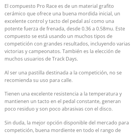
El compuesto Pro Race es de un material grafito
cerámico que ofrece una buena mordida inicial, un
excelente control y tacto del pedal así como una
potente fuerza de frenada, desde 0.36 a 0.58mu. Este
compuesto se está usando un muchos tipos de
competición con grandes resultados, incluyendo varias
victorias y campeonatos. También es la elección de
muchos usuarios de Track Days.
Al ser una pastilla destinada a la competición, no se
recomienda su uso para calle.
Tienen una excelente resistencia a la temperatura y
mantienen un tacto en el pedal constante, generan
poco residuo y son poco abrasivas con el disco.
Sin duda, la mejor opción disponible del mercado para
competición, buena mordiente en todo el rango de