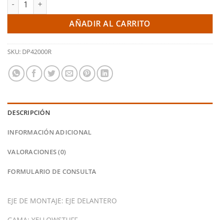
AÑADIR AL CARRITO
SKU:
DP42000R
DESCRIPCIÓN
INFORMACIÓN ADICIONAL
VALORACIONES (0)
FORMULARIO DE CONSULTA
EJE DE MONTAJE: EJE DELANTERO
GAMA: YELLOWSTUFF