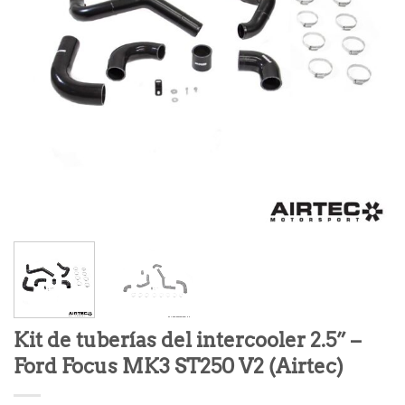
Kit de tuberías del intercooler 2.5” –
Ford Focus MK3 ST250 V2 (Airtec)