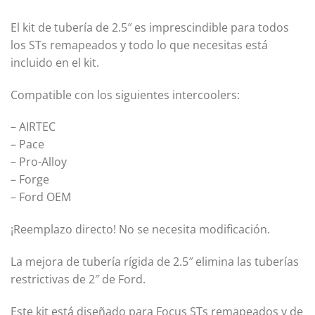
El kit de tubería de 2.5″ es imprescindible para todos
los STs remapeados y todo lo que necesitas está
incluido en el kit.
Compatible con los siguientes intercoolers:
– AIRTEC
– Pace
– Pro-Alloy
– Forge
– Ford OEM
¡Reemplazo directo! No se necesita modificación.
La mejora de tubería rígida de 2.5″ elimina las tuberías
restrictivas de 2″ de Ford.
Este kit está diseñado para Focus STs remapeados y de