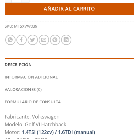
AÑADIR AL CARRITO
SKU:
MTSXVW039
DESCRIPCIÓN
INFORMACIÓN ADICIONAL
VALORACIONES (0)
FORMULARIO DE CONSULTA
Fabricante: Volkswagen
Modelo: Golf VI Hatchback
Motor:
1.4TSI (122cv) / 1.6TDI (manual)