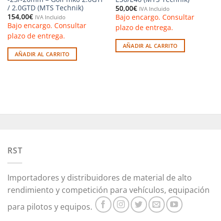
/ 2.0GTD (MTS Technik)
50,00
€
IVA Incluido
154,00
€
Bajo encargo. Consultar
IVA Incluido
Bajo encargo. Consultar
plazo de entrega.
plazo de entrega.
AÑADIR AL CARRITO
AÑADIR AL CARRITO
RST
Importadores y distribuidores de material de alto
rendimiento y competición para vehículos, equipación
para pilotos y equipos.