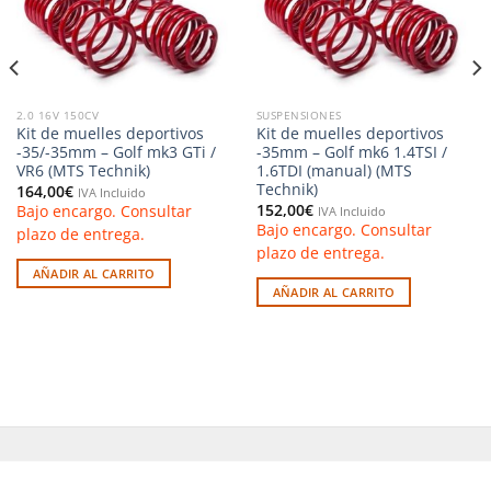
2.0 16V 150CV
SUSPENSIONES
Kit de muelles deportivos
Kit de muelles deportivos
-35/-35mm – Golf mk3 GTi /
-35mm – Golf mk6 1.4TSI /
VR6 (MTS Technik)
1.6TDI (manual) (MTS
Technik)
164,00
€
IVA Incluido
152,00
€
Bajo encargo. Consultar
IVA Incluido
Bajo encargo. Consultar
plazo de entrega.
plazo de entrega.
AÑADIR AL CARRITO
AÑADIR AL CARRITO