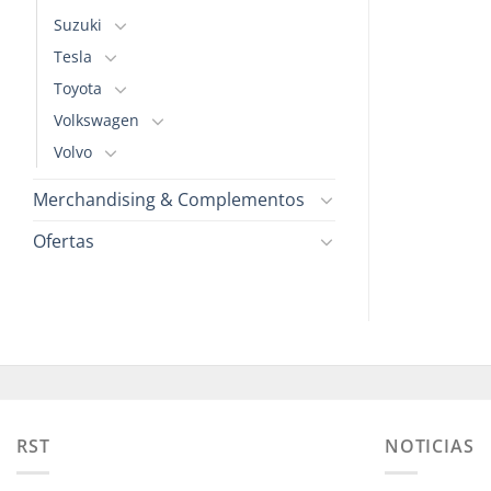
Suzuki
Tesla
Toyota
Volkswagen
Volvo
Merchandising & Complementos
Ofertas
RST
NOTICIAS