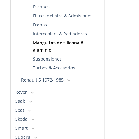
Escapes
Filtros del aire & Admisiones
Frenos
Intercoolers & Radiadores
Manguitos de silicona &
aluminio
Suspensiones
Turbos & Accesorios
Renault 5 1972-1985
Rover
Saab
Seat
Skoda
Smart
Subaru