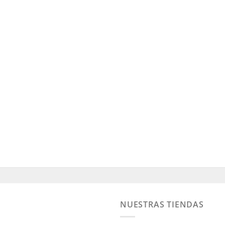
NUESTRAS TIENDAS