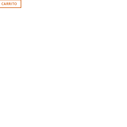
L CARRITO