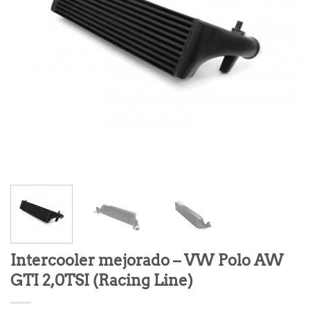
Intercooler mejorado – VW Polo AW
GTI 2,0TSI (Racing Line)