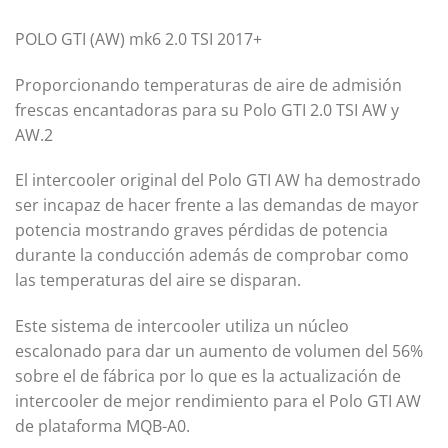
POLO GTI (AW) mk6 2.0 TSI 2017+
Proporcionando temperaturas de aire de admisión
frescas encantadoras para su Polo GTI 2.0 TSI AW y
AW.2
El intercooler original del Polo GTI AW ha demostrado
ser incapaz de hacer frente a las demandas de mayor
potencia mostrando graves pérdidas de potencia
durante la conducción además de comprobar como
las temperaturas del aire se disparan.
Este sistema de intercooler utiliza un núcleo
escalonado para dar un aumento de volumen del 56%
sobre el de fábrica por lo que es la actualización de
intercooler de mejor rendimiento para el Polo GTI AW
de plataforma MQB-A0.