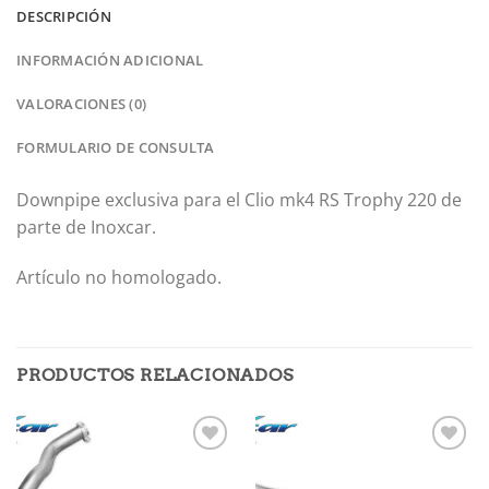
DESCRIPCIÓN
INFORMACIÓN ADICIONAL
VALORACIONES (0)
FORMULARIO DE CONSULTA
Downpipe exclusiva para el Clio mk4 RS Trophy 220 de
parte de Inoxcar.
Artículo no homologado.
PRODUCTOS RELACIONADOS
Añadir
Añadir
a la
a la