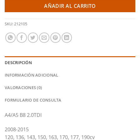
AÑADIR AL CARRITO
SKU:
212105
DESCRIPCIÓN
INFORMACIÓN ADICIONAL
VALORACIONES (0)
FORMULARIO DE CONSULTA
A4/A5 B8 2.0TDI
2008-2015
120, 136, 143, 150, 163, 170, 177, 190cv