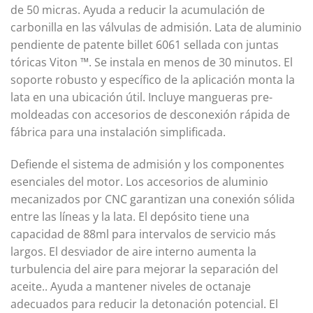
de 50 micras. Ayuda a reducir la acumulación de
carbonilla en las válvulas de admisión. Lata de aluminio
pendiente de patente billet 6061 sellada con juntas
tóricas Viton ™. Se instala en menos de 30 minutos. El
soporte robusto y específico de la aplicación monta la
lata en una ubicación útil. Incluye mangueras pre-
moldeadas con accesorios de desconexión rápida de
fábrica para una instalación simplificada.
Defiende el sistema de admisión y los componentes
esenciales del motor. Los accesorios de aluminio
mecanizados por CNC garantizan una conexión sólida
entre las líneas y la lata. El depósito tiene una
capacidad de 88ml para intervalos de servicio más
largos. El desviador de aire interno aumenta la
turbulencia del aire para mejorar la separación del
aceite.. Ayuda a mantener niveles de octanaje
adecuados para reducir la detonación potencial. El