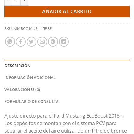
AÑADIR AL CARRITO
SKU:
MMBCC-MUS4-15PBE
DESCRIPCIÓN
INFORMACIÓN ADICIONAL
VALORACIONES (0)
FORMULARIO DE CONSULTA
Ajuste directo para el Ford Mustang EcoBoost 2015+.
Los depósitos se montan con el sistema PCV para
separar el aceite del aire utilizando un filtro de bronce