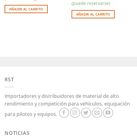
(puede reservarse)
AÑADIR AL CARRITO
AÑADIR AL CARRITO
RST
Importadores y distribuidores de material de alto
rendimiento y competición para vehículos, equipación
para pilotos y equipos.
NOTICIAS