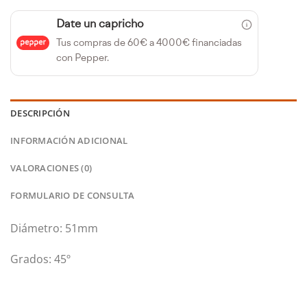
Date un capricho
Tus compras de 60€ a 4000€ financiadas
con Pepper.
DESCRIPCIÓN
INFORMACIÓN ADICIONAL
VALORACIONES (0)
FORMULARIO DE CONSULTA
Diámetro: 51mm
Grados: 45º