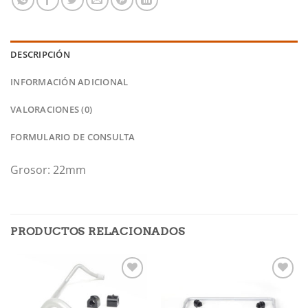
DESCRIPCIÓN
INFORMACIÓN ADICIONAL
VALORACIONES (0)
FORMULARIO DE CONSULTA
Grosor: 22mm
PRODUCTOS RELACIONADOS
Añadir
Añadir
a la
a la
lista de
lista de