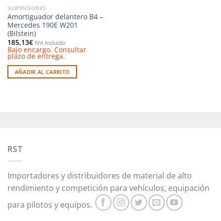
SUSPENSIONES
Amortiguador delantero B4 –
Mercedes 190E W201
(Bilstein)
185,13
€
IVA Incluido
Bajo encargo. Consultar
plazo de entrega.
AÑADIR AL CARRITO
RST
Importadores y distribuidores de material de alto
rendimiento y competición para vehículos, equipación
para pilotos y equipos.