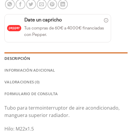
Date un capricho
Tus compras de 60€ a 4000€ financiadas
con Pepper.
DESCRIPCIÓN
INFORMACIÓN ADICIONAL
VALORACIONES (0)
FORMULARIO DE CONSULTA
Tubo para termointerruptor de aire acondicionado,
manguera superior radiador.
Hilo: M22x1.5