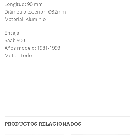
Longitud: 90 mm
Diámetro exterior: Ø32mm
Material: Aluminio
Encaja:
Saab 900
Años modelo: 1981-1993
Motor: todo
PRODUCTOS RELACIONADOS