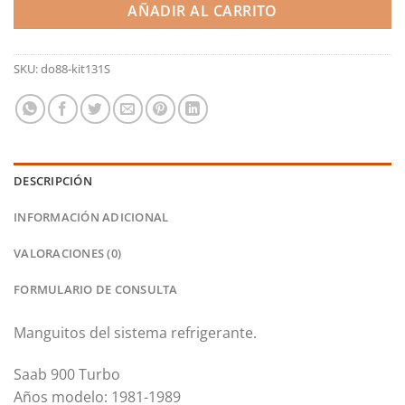
AÑADIR AL CARRITO
SKU:
do88-kit131S
DESCRIPCIÓN
INFORMACIÓN ADICIONAL
VALORACIONES (0)
FORMULARIO DE CONSULTA
Manguitos del sistema refrigerante.
Saab 900 Turbo
Años modelo: 1981-1989