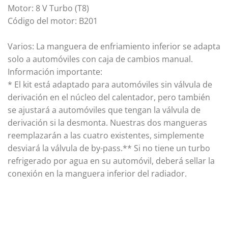
Motor: 8 V Turbo (T8)
Código del motor: B201
Varios: La manguera de enfriamiento inferior se adapta
solo a automóviles con caja de cambios manual.
Información importante:
* El kit está adaptado para automóviles sin válvula de
derivación en el núcleo del calentador, pero también
se ajustará a automóviles que tengan la válvula de
derivación si la desmonta. Nuestras dos mangueras
reemplazarán a las cuatro existentes, simplemente
desviará la válvula de by-pass.
** Si no tiene un turbo
refrigerado por agua en su automóvil, deberá sellar la
conexión en la manguera inferior del radiador.