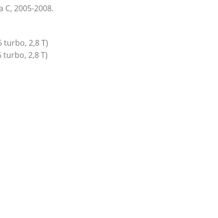
a C, 2005-2008.
 turbo, 2,8 T)
 turbo, 2,8 T)