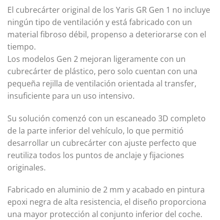
El cubrecárter original de los Yaris GR Gen 1 no incluye
ningún tipo de ventilación y está fabricado con un
material fibroso débil, propenso a deteriorarse con el
tiempo.
Los modelos Gen 2 mejoran ligeramente con un
cubrecárter de plástico, pero solo cuentan con una
pequeña rejilla de ventilación orientada al transfer,
insuficiente para un uso intensivo.
Su solución comenzó con un escaneado 3D completo
de la parte inferior del vehículo, lo que permitió
desarrollar un cubrecárter con ajuste perfecto que
reutiliza todos los puntos de anclaje y fijaciones
originales.
Fabricado en aluminio de 2 mm y acabado en pintura
epoxi negra de alta resistencia, el diseño proporciona
una mayor protección al conjunto inferior del coche.