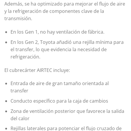
Además, se ha optimizado para mejorar el flujo de aire
y la refrigeración de componentes clave de la
transmisión.
En los Gen 1, no hay ventilación de fábrica.
En los Gen 2, Toyota añadió una rejilla mínima para
el transfer, lo que evidencia la necesidad de
refrigeración.
El cubrecárter AIRTEC incluye:
Entrada de aire de gran tamaño orientada al
transfer
Conducto específico para la caja de cambios
Zona de ventilación posterior que favorece la salida
del calor
Rejillas laterales para potenciar el flujo cruzado de