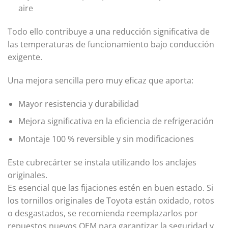
aire
Todo ello contribuye a una reducción significativa de
las temperaturas de funcionamiento bajo conducción
exigente.
Una mejora sencilla pero muy eficaz que aporta:
Mayor resistencia y durabilidad
Mejora significativa en la eficiencia de refrigeración
Montaje 100 % reversible y sin modificaciones
Este cubrecárter se instala utilizando los anclajes
originales.
Es esencial que las fijaciones estén en buen estado. Si
los tornillos originales de Toyota están oxidado, rotos
o desgastados, se recomienda reemplazarlos por
repuestos nuevos OEM para garantizar la seguridad y