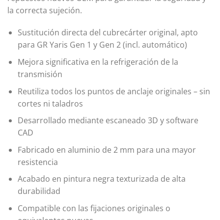
la correcta sujeción.
Sustitución directa del cubrecárter original, apto
para GR Yaris Gen 1 y Gen 2 (incl. automático)
Mejora significativa en la refrigeración de la
transmisión
Reutiliza todos los puntos de anclaje originales – sin
cortes ni taladros
Desarrollado mediante escaneado 3D y software
CAD
Fabricado en aluminio de 2 mm para una mayor
resistencia
Acabado en pintura negra texturizada de alta
durabilidad
Compatible con las fijaciones originales o