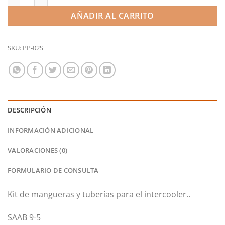
AÑADIR AL CARRITO
SKU:
PP-02S
DESCRIPCIÓN
INFORMACIÓN ADICIONAL
VALORACIONES (0)
FORMULARIO DE CONSULTA
Kit de mangueras y tuberías para el intercooler..
SAAB 9-5