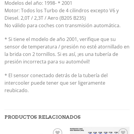
Modelos del año: 1998- * 2001
Motor: Todos los Turbo de 4 cilindros excepto V6 y
Diesel. 2,0T / 2,3T / Aero (B205 B235)
No válido para coches con transmisión automática.
* Si tiene el modelo de año 2001, verifique que su
sensor de temperatura / presión no esté atornillado en
la brida con 2 tornillos. Si es así, ¡es una tubería de
presión incorrecta para su automóvil!
* El sensor conectado detrás de la tubería del
intercooler puede tener que ser ligeramente
reubicado.
PRODUCTOS RELACIONADOS