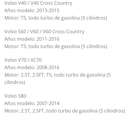
Volvo V40 / V40 Cross Country
Años modelo: 2013-2015
Motor: T5, todo turbo de gasolina (5 cilindros)
Volvo S60 / V60 / V60 Cross Country
Años modelo: 2011-2016
Motor: T5, todo turbo de gasolina (5 cilindros)
Volvo V70 / XC70
Años modelo: 2008-2016
Motor: 2.5T, 2.5FT, T5, todo turbo de gasolina (5
cilindros)
Volvo S80
Años modelo: 2007-2014
Motor: 2.5T, 2.5FT, todo turbo de gasolina (5 cilindros)