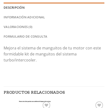
DESCRIPCIÓN
INFORMACIÓN ADICIONAL
VALORACIONES (0)
FORMULARIO DE CONSULTA
Mejora el sistema de manguitos de tu motor con este
formidable kit de manguitos del sistema
turbo/intercooler.
PRODUCTOS RELACIONADOS