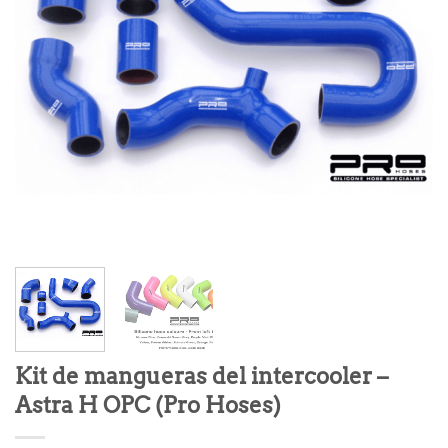
Kit de mangueras del intercooler –
Astra H OPC (Pro Hoses)