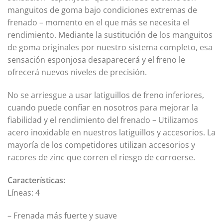
manguitos de goma bajo condiciones extremas de
frenado – momento en el que más se necesita el
rendimiento. Mediante la sustitución de los manguitos
de goma originales por nuestro sistema completo, esa
sensación esponjosa desaparecerá y el freno le
ofrecerá nuevos niveles de precisión.
No se arriesgue a usar latiguillos de freno inferiores,
cuando puede confiar en nosotros para mejorar la
fiabilidad y el rendimiento del frenado – Utilizamos
acero inoxidable en nuestros latiguillos y accesorios. La
mayoría de los competidores utilizan accesorios y
racores de zinc que corren el riesgo de corroerse.
Características:
Líneas: 4
– Frenada más fuerte y suave