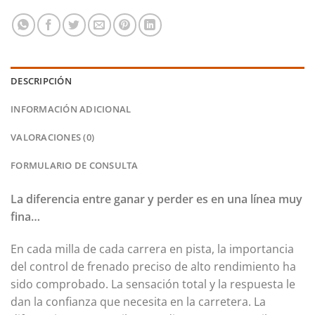
DESCRIPCIÓN
INFORMACIÓN ADICIONAL
VALORACIONES (0)
FORMULARIO DE CONSULTA
La diferencia entre ganar y perder es en una línea muy
fina…
En cada milla de cada carrera en pista, la importancia
del control de frenado preciso de alto rendimiento ha
sido comprobado. La sensación total y la respuesta le
dan la confianza que necesita en la carretera. La