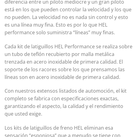
diferencia entre un piloto mediocre y un gran piloto
está en los que pueden controlar la velocidad y los que
no pueden. La velocidad no es nada sin control y esto
es una línea muy fina. Esto es por lo que HEL
performance solo suministra “líneas” muy finas.
Cada kit de latiguillos HEL Performance se realiza sobre
un tubo de teflón recubierto por malla metálica
trenzada en acero inoxidable de primera calidad. El
soporte de los racores sobre los que prensamos las
líneas son en acero inoxidable de primera calidad.
Con nuestros extensos listados de automoción, el kit
completo se fabrica con especificaciones exactas,
garantizando el aspecto, la calidad y el rendimiento
que usted exige.
Los kits de latiguillos de freno HEL eliminan esa
sensación “esponjosa” que a menudo se tiene con