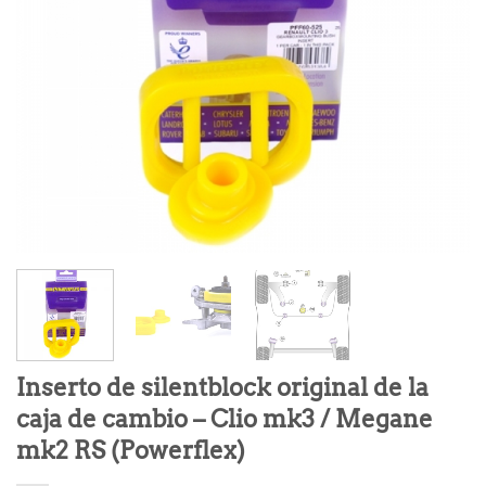
Inserto de silentblock original de la
caja de cambio – Clio mk3 / Megane
mk2 RS (Powerflex)