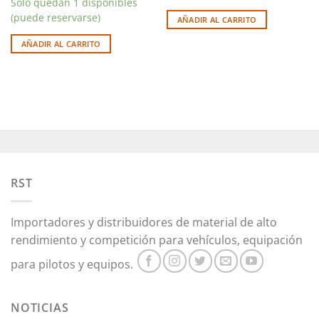
Solo quedan 1 disponibles
(puede reservarse)
AÑADIR AL CARRITO
AÑADIR AL CARRITO
RST
Importadores y distribuidores de material de alto
rendimiento y competición para vehículos, equipación
para pilotos y equipos.
NOTICIAS