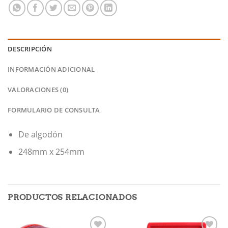
DESCRIPCIÓN
INFORMACIÓN ADICIONAL
VALORACIONES (0)
FORMULARIO DE CONSULTA
De algodón
248mm x 254mm
PRODUCTOS RELACIONADOS