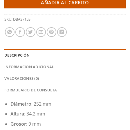
AÑADIR AL CARRITO
SKU:
DBA3715S
DESCRIPCIÓN
INFORMACIÓN ADICIONAL
VALORACIONES (0)
FORMULARIO DE CONSULTA
Diámetro
: 252 mm
Altura
: 34.2 mm
Grosor
: 9 mm