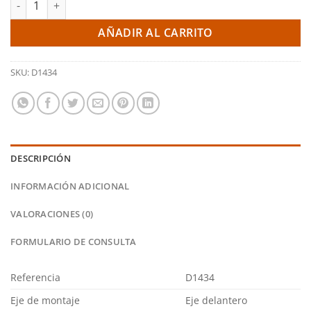
AÑADIR AL CARRITO
SKU:
D1434
DESCRIPCIÓN
INFORMACIÓN ADICIONAL
VALORACIONES (0)
FORMULARIO DE CONSULTA
Referencia
D1434
Eje de montaje
Eje delantero