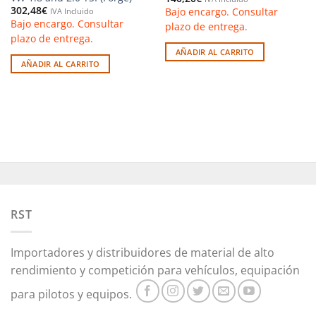
302,48
€
Bajo encargo. Consultar
IVA Incluido
Bajo encargo. Consultar
plazo de entrega.
plazo de entrega.
AÑADIR AL CARRITO
AÑADIR AL CARRITO
RST
Importadores y distribuidores de material de alto
rendimiento y competición para vehículos, equipación
para pilotos y equipos.