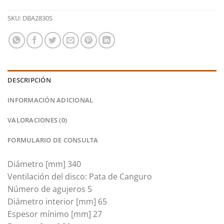
SKU:
DBA2830S
DESCRIPCIÓN
INFORMACIÓN ADICIONAL
VALORACIONES (0)
FORMULARIO DE CONSULTA
Diámetro [mm] 340
Ventilación del disco: Pata de Canguro
Número de agujeros 5
Diámetro interior [mm] 65
Espesor mínimo [mm] 27