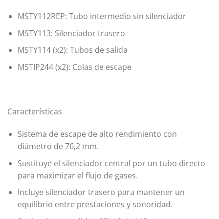
MSTY112REP: Tubo intermedio sin silenciador
MSTY113: Silenciador trasero
MSTY114 (x2): Tubos de salida
MSTIP244 (x2): Colas de escape
Características
Sistema de escape de alto rendimiento con
diámetro de 76,2 mm.
Sustituye el silenciador central por un tubo directo
para maximizar el flujo de gases.
Incluye silenciador trasero para mantener un
equilibrio entre prestaciones y sonoridad.