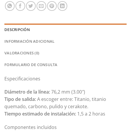
DESCRIPCIÓN
INFORMACIÓN ADICIONAL
VALORACIONES (0)
FORMULARIO DE CONSULTA
Especificaciones
Diámetro de la línea:
76,2 mm (3.00″)
Tipo de salida:
A escoger entre: Titanio, titanio
quemado, carbono, pulido y cerakote.
Tiempo estimado de instalación:
1,5 a 2 horas
Componentes incluidos