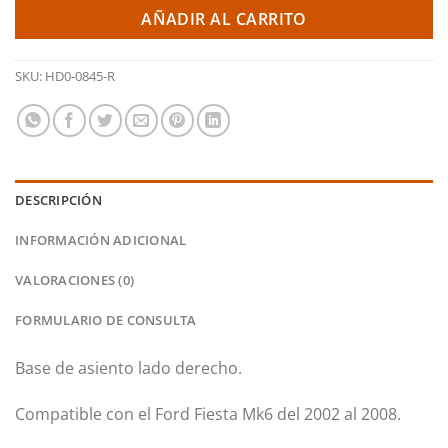
AÑADIR AL CARRITO
SKU:
HD0-0845-R
DESCRIPCIÓN
INFORMACIÓN ADICIONAL
VALORACIONES (0)
FORMULARIO DE CONSULTA
Base de asiento lado derecho.
Compatible con el Ford Fiesta Mk6 del 2002 al 2008.