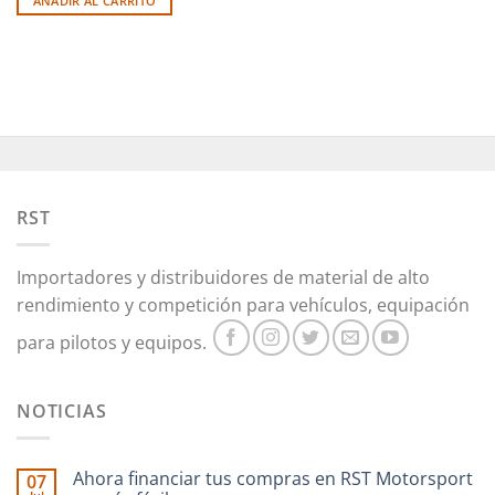
AÑADIR AL CARRITO
RST
Importadores y distribuidores de material de alto
rendimiento y competición para vehículos, equipación
para pilotos y equipos.
NOTICIAS
Ahora financiar tus compras en RST Motorsport
07