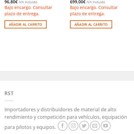
96,80
€
699,00
€
IVA Incluido
IVA Incluido
Bajo encargo. Consultar
Bajo encargo. Consultar
plazo de entrega.
plazo de entrega.
AÑADIR AL CARRITO
AÑADIR AL CARRITO
RST
Importadores y distribuidores de material de alto
rendimiento y competición para vehículos, equipación
para pilotos y equipos.