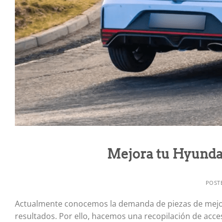
Mejora tu Hyunda
POST
Actualmente conocemos la demanda de piezas de mejor
resultados. Por ello, hacemos una recopilación de acce