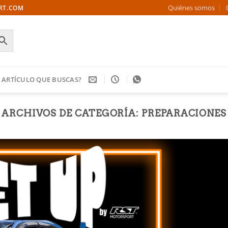
Quiénes somos
ORT.COM
 ARTÍCULO QUE BUSCAS?
ARCHIVOS DE CATEGORÍA:
PREPARACIONES