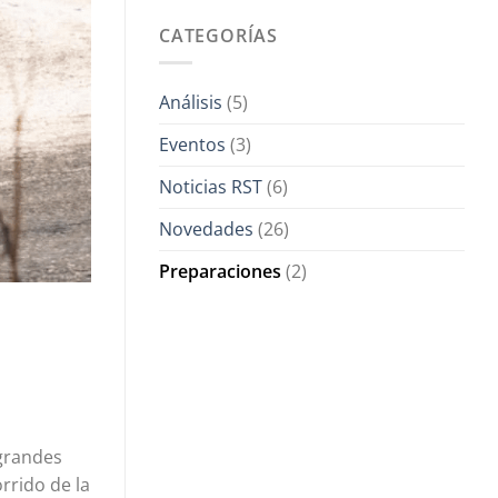
CATEGORÍAS
Análisis
(5)
Eventos
(3)
Noticias RST
(6)
Novedades
(26)
Preparaciones
(2)
grandes
rrido de la