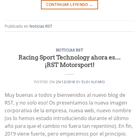
CONTINUAR LEYENDO
→
Publicado en
Noticias RST
NOTICIAS RST
Racing Sport Technology ahora es…
¡RST Motorsport!
POSTED ON
25/12/2018
BY
ELOI ALFARO
Muy buenas a todos y bienvenidos al nuevo blog de
RST, y no solo eso! Os presentamos la nueva imagen
corporativa de la empresa, nueva web, nuevo nombre
(os lo hemos estado introduciendo durante el último
año para que el cambio no fuera tan repentino). En fin,
2019 viene fuerte, pero empecemos por el principio.