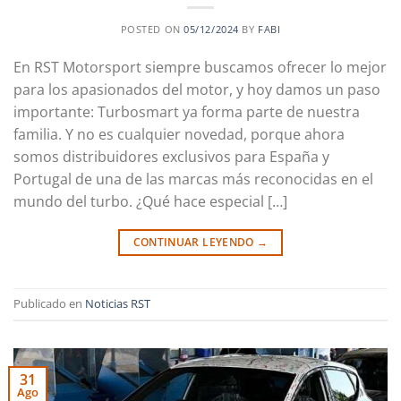
POSTED ON
05/12/2024
BY
FABI
En RST Motorsport siempre buscamos ofrecer lo mejor
para los apasionados del motor, y hoy damos un paso
importante: Turbosmart ya forma parte de nuestra
familia. Y no es cualquier novedad, porque ahora
somos distribuidores exclusivos para España y
Portugal de una de las marcas más reconocidas en el
mundo del turbo. ¿Qué hace especial […]
CONTINUAR LEYENDO
→
Publicado en
Noticias RST
31
Ago