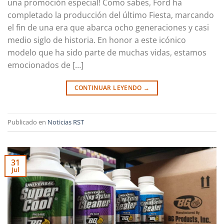
una promoción especial! Como sabes, Ford ha
completado la producción del último Fiesta, marcando
el fin de una era que abarca ocho generaciones y casi
medio siglo de historia. En honor a este icónico
modelo que ha sido parte de muchas vidas, estamos
emocionados de […]
CONTINUAR LEYENDO
→
Publicado en
Noticias RST
31
Jul