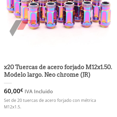
x20 Tuercas de acero forjado M12x1.50.
Modelo largo. Neo chrome (JR)
60,00
€
IVA Incluido
Set de 20 tuercas de acero forjado con métrica
M12x1.5.