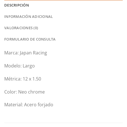
DESCRIPCIÓN
INFORMACIÓN ADICIONAL
VALORACIONES (0)
FORMULARIO DE CONSULTA
Marca: Japan Racing
Modelo: Largo
Métrica: 12 x 1.50
Color: Neo chrome
Material: Acero forjado