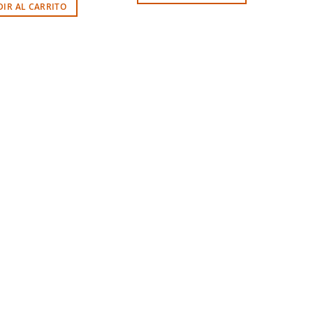
IR AL CARRITO