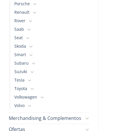
Porsche
Renault
Rover
Saab
Seat
Skoda
Smart
Subaru
Suzuki
Tesla
Toyota
Volkswagen
Volvo
Merchandising & Complementos
Ofertas