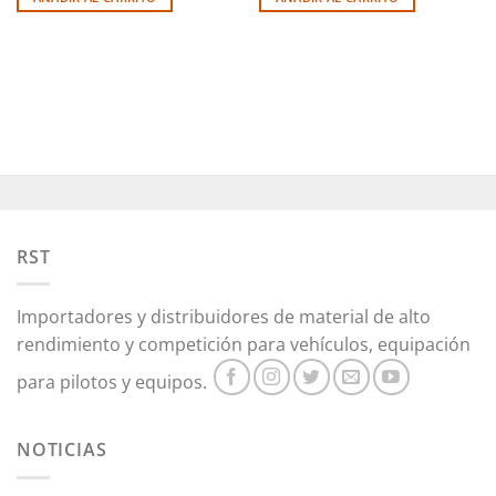
RST
Importadores y distribuidores de material de alto
rendimiento y competición para vehículos, equipación
para pilotos y equipos.
NOTICIAS