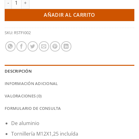
AÑADIR AL CARRITO
SKU:
RSTFI002
DESCRIPCIÓN
INFORMACIÓN ADICIONAL
VALORACIONES (0)
FORMULARIO DE CONSULTA
De aluminio
Tornillería M12X1,25 incluída