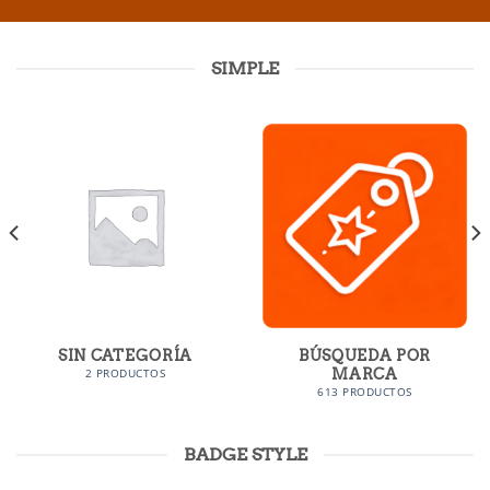
SIMPLE
SIN CATEGORÍA
BÚSQUEDA POR
MARCA
2 PRODUCTOS
613 PRODUCTOS
BADGE STYLE