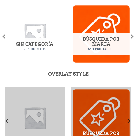
BÚSQUEDA POR
SIN CATEGORÍA
MARCA
2 PRODUCTOS
613 PRODUCTOS
OVERLAY STYLE
BÚSQUEDA POR