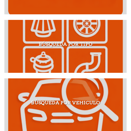
BÚSQUEDA POR TIPO
BÚSQUEDA POR VEHICULO