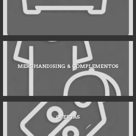
MERCHANDISING & COMPLEMENTOS
OFERTAS