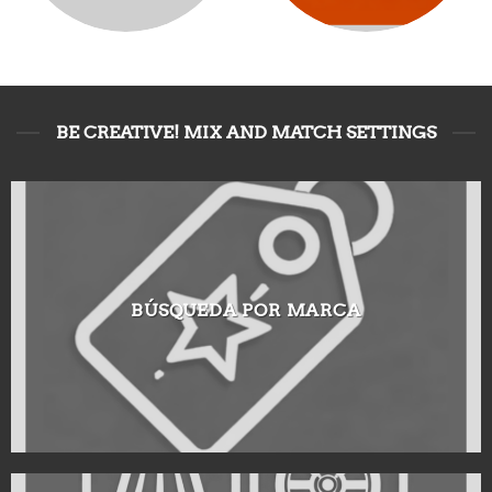
BE CREATIVE! MIX AND MATCH SETTINGS
BÚSQUEDA POR MARCA