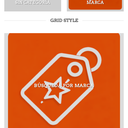
SIN CATEGORÍA
MARCA
GRID STYLE
BÚSQUEDA POR MARCA