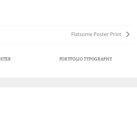
Flatsome Poster Print
OSTER
PORTFOLIO TYPOGRAPHY