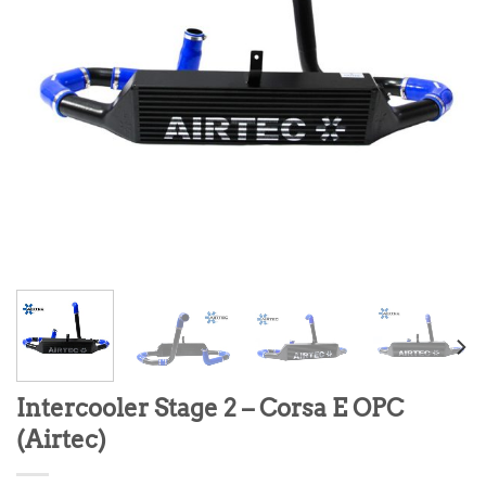
Intercooler Stage 2 – Corsa E OPC
(Airtec)