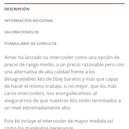
DESCRIPCIÓN
INFORMACIÓN ADICIONAL
VALORACIONES (0)
FORMULARIO DE CONSULTA
Airtec ha lanzado su intercooler como una opción de
precio de rango medio, a un precio razonable pero con
una alternativa de alta calidad frente a los
desagradables kits de Ebay baratos y más que capaz
de hacer el mismo trabajo, si no mejor, que los más
caros intercoolers, nos enorgullecemos.
al
asegurarnos de que nuestros kits estén terminados a
un nivel extremadamente alto.
Este kit incluye el intercooler de mayor medida así
como los manguitos necesarios.